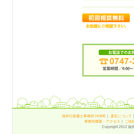
福井行政書士事務所 HOME
｜
遺言について
事務所概要・アクセス
｜
ご依
Copyright 2012 福