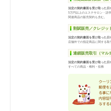
法定の契約書面を受け取った日
5万円以上のエステサロン・語
関連商品の販売契約も含む。
割賦販売／クレジッ
法定の契約書面を受け取った日
店舗外での指定商品に関する取
連鎖販売取引（マル
法定の契約書面を受け取った日
すべての商品・権利・役務