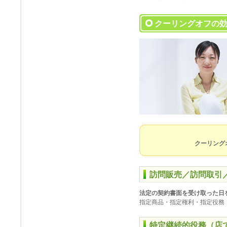
クーリングオフの
クーリング
訪問販売／訪問取引
法定の契約書面を受け取った日
指定商品・指定権利・指定役務・
特定継続的役務（店